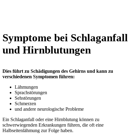
Symptome bei Schlaganfall
und Hirnblutungen
Dies führt zu Schädigungen des Gehirns und kann zu
verschiedenen Symptomen führen:
Lähmungen
Sprachstörungen
Sehstörungen
Schmerzen
und andere neurologische Probleme
Ein Schlaganfall oder eine Hirnblutung können zu
schwerwiegenden Erkrankungen führen, die oft eine
Halbseitenlähmung zur Folge haben.