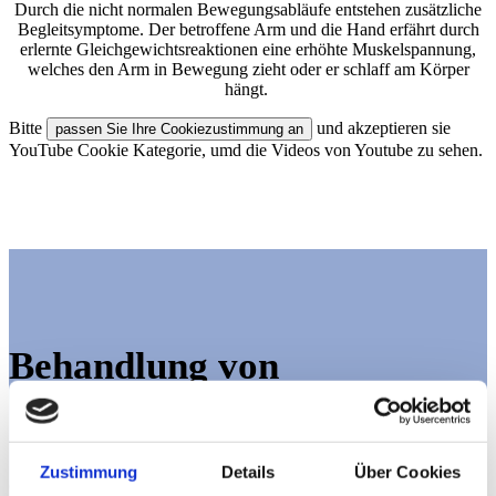
Durch die nicht normalen Bewegungsabläufe entstehen zusätzliche
Begleitsymptome. Der betroffene Arm und die Hand erfährt durch
erlernte Gleichgewichtsreaktionen eine erhöhte Muskelspannung,
welches den Arm in Bewegung zieht oder er schlaff am Körper
hängt.
Bitte
und akzeptieren sie
YouTube Cookie Kategorie, umd die Videos von Youtube zu sehen.
Behandlung von
Schlaganfallerkrankungen
Zustimmung
Details
Über Cookies
Geprägt durch Misserfolge wurden immer weniger Versuche des